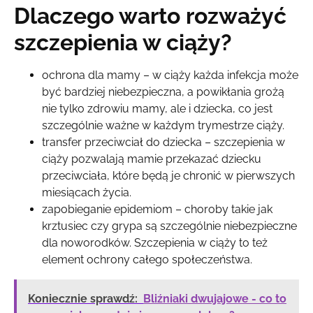
Dlaczego warto rozważyć
szczepienia w ciąży?
ochrona dla mamy – w ciąży każda infekcja może
być bardziej niebezpieczna, a powikłania grożą
nie tylko zdrowiu mamy, ale i dziecka, co jest
szczególnie ważne w każdym trymestrze ciąży.
transfer przeciwciał do dziecka – szczepienia w
ciąży pozwalają mamie przekazać dziecku
przeciwciała, które będą je chronić w pierwszych
miesiącach życia.
zapobieganie epidemiom – choroby takie jak
krztusiec czy grypa są szczególnie niebezpieczne
dla noworodków. Szczepienia w ciąży to też
element ochrony całego społeczeństwa.
Koniecznie sprawdź:
Bliźniaki dwujajowe - co to