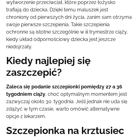
wytworzenie przeciwciał, które poprzez łożysko
trafiają do dziecka. Dzięki temu maluszek jest
chroniony od pierwszych dni życia, zanim sam otrzyma
swoje pierwsze szczepienia. Takie szczepienia
ochronne są istotne szczególnie w iii trymestrze ciąży,
kiedy układ odpornościowy dziecka jest jeszcze
niedojrzały.
Kiedy najlepiej się
zaszczepić?
Zaleca się podanie szczepionki pomiędzy 27 a 36
tygodniem ciąży
, choć optymalnym momentem jest
zazwyczaj około 30. tygodnia. Jeśli jednak nie uda się
zdążyć w tym czasie, warto omówić alternatywne
opcje z lekarzem.
Szczepionka na krztusiec