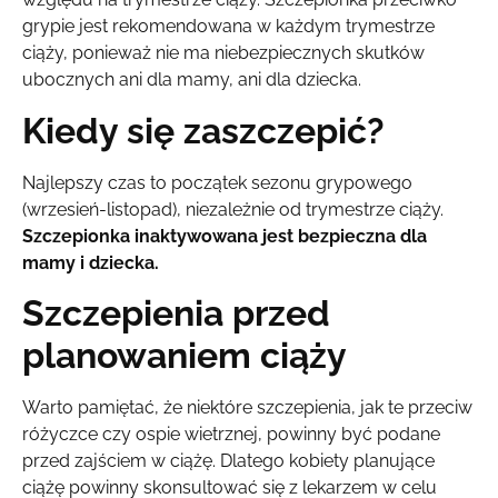
grypie jest rekomendowana w każdym trymestrze
ciąży, ponieważ nie ma niebezpiecznych skutków
ubocznych ani dla mamy, ani dla dziecka.
Kiedy się zaszczepić?
Najlepszy czas to początek sezonu grypowego
(wrzesień-listopad), niezależnie od trymestrze ciąży.
Szczepionka inaktywowana jest bezpieczna dla
mamy i dziecka.
Szczepienia przed
planowaniem ciąży
Warto pamiętać, że niektóre szczepienia, jak te przeciw
różyczce czy ospie wietrznej, powinny być podane
przed zajściem w ciążę. Dlatego kobiety planujące
ciążę powinny skonsultować się z lekarzem w celu