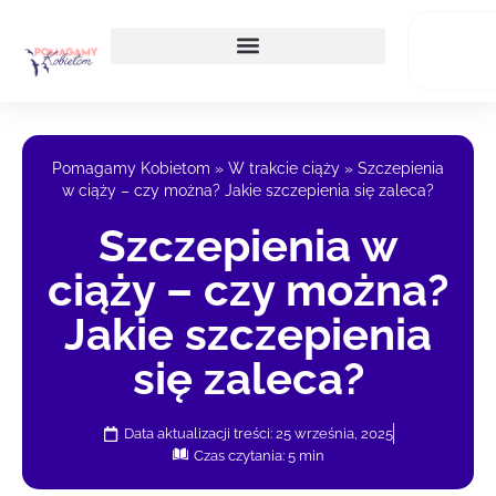
Pomagamy Kobietom
»
W trakcie ciąży
»
Szczepienia
w ciąży – czy można? Jakie szczepienia się zaleca?
Szczepienia w
ciąży – czy można?
Jakie szczepienia
się zaleca?
Data aktualizacji treści: 25 września, 2025
Czas czytania: 5 min