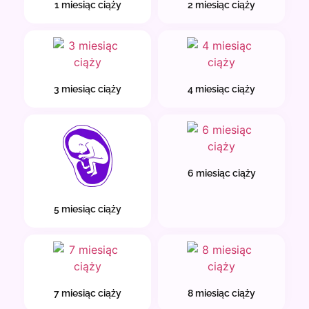
1 miesiąc ciąży
2 miesiąc ciąży
3 miesiąc ciąży
4 miesiąc ciąży
6 miesiąc ciąży
5 miesiąc ciąży
7 miesiąc ciąży
8 miesiąc ciąży