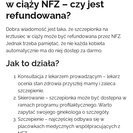
w ciąży NFZ – czy jest
refundowana?
Dobra wiadomość jest taka, że szczepionka na
krztusiec w ciąży może być refundowana przez NFZ.
Jednak trzeba pamiętać, że nie każda kobieta
automatycznie ma do niej dostęp za darmo.
Jak to działa?
Konsultacja z lekarzem prowadzącym – lekarz
ocenia stan zdrowia przyszłej mamy i zaleca
szczepienie.
Skierowanie – szczepionka może być dostępna w
ramach programu profilaktycznego. Warto
zapytać swojego ginekologa o szczegóły.
Szczepienie – najczęściej odbywa się w
placówkach medycznych współpracujących z