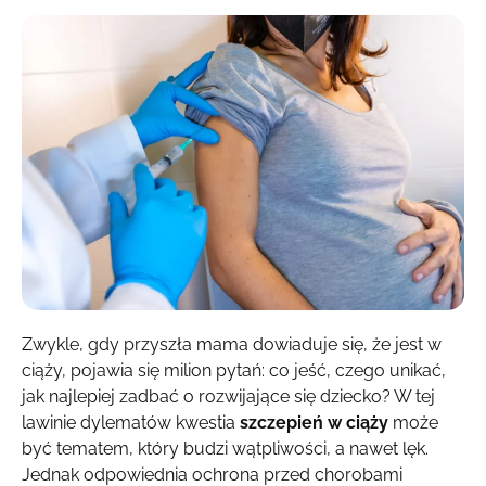
Zwykle, gdy przyszła mama dowiaduje się, że jest w
ciąży, pojawia się milion pytań: co jeść, czego unikać,
jak najlepiej zadbać o rozwijające się dziecko? W tej
lawinie dylematów kwestia
szczepień w ciąży
może
być tematem, który budzi wątpliwości, a nawet lęk.
Jednak odpowiednia ochrona przed chorobami