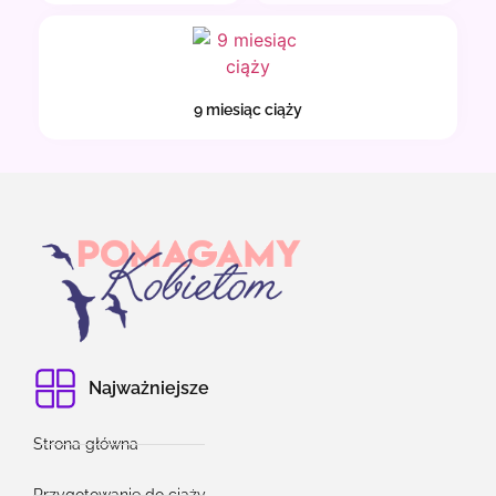
9 miesiąc ciąży
Najważniejsze
Strona główna
Przygotowanie do ciąży