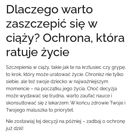
Dlaczego warto
zaszczepić się w
ciąży? Ochrona, która
ratuje życie
Szczepienia w ciąży, takie jak te na krztusiec czy grypę,
to krok, który może uratować życie. Chronisz nie tylko
siebie, ale też swoje dziecko w najważniejszym
momencie – na początku jego życia. Choć decyzja
może wydawać się trudna, warto zaufać nauce i
skonsultować się z lekarzem. W końcu zdrowie Twoje i
Twojego maluszka to priorytet.
Nie zostawiaj tej decyzji na później – zadbaj o ochronę
już dziś!