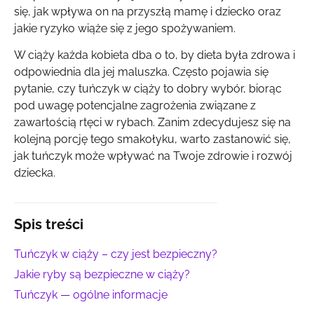
się, jak wpływa on na przyszłą mamę i dziecko oraz
jakie ryzyko wiąże się z jego spożywaniem.
W ciąży każda kobieta dba o to, by dieta była zdrowa i
odpowiednia dla jej maluszka. Często pojawia się
pytanie, czy tuńczyk w ciąży to dobry wybór, biorąc
pod uwagę potencjalne zagrożenia związane z
zawartością rtęci w rybach. Zanim zdecydujesz się na
kolejną porcję tego smakołyku, warto zastanowić się,
jak tuńczyk może wpływać na Twoje zdrowie i rozwój
dziecka.
Spis treści
Tuńczyk w ciąży – czy jest bezpieczny?
Jakie ryby są bezpieczne w ciąży?
Tuńczyk — ogólne informacje