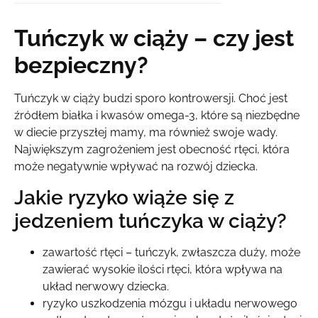
Tuńczyk w ciąży – czy jest
bezpieczny?
Tuńczyk w ciąży budzi sporo kontrowersji. Choć jest
źródłem białka i kwasów omega-3, które są niezbędne
w diecie przyszłej mamy, ma również swoje wady.
Największym zagrożeniem jest obecność rtęci, która
może negatywnie wpływać na rozwój dziecka.
Jakie ryzyko wiąże się z
jedzeniem tuńczyka w ciąży?
zawartość rtęci – tuńczyk, zwłaszcza duży, może
zawierać wysokie ilości rtęci, która wpływa na
układ nerwowy dziecka.
ryzyko uszkodzenia mózgu i układu nerwowego