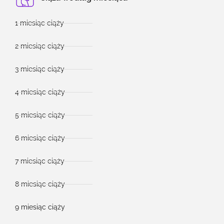
1 miesiąc ciąży
2 miesiąc ciąży
3 miesiąc ciąży
4 miesiąc ciąży
5 miesiąc ciąży
6 miesiąc ciąży
7 miesiąc ciąży
8 miesiąc ciąży
9 miesiąc ciąży