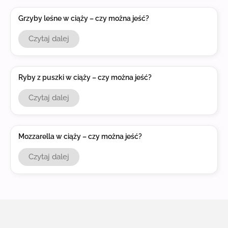
Grzyby leśne w ciąży – czy można jeść?
Czytaj dalej
Ryby z puszki w ciąży – czy można jeść?
Czytaj dalej
Mozzarella w ciąży – czy można jeść?
Czytaj dalej