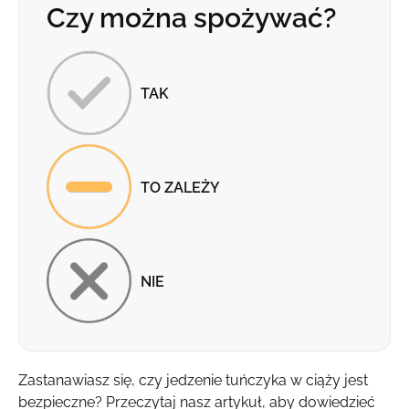
Czy można spożywać?
TAK
TO ZALEŻY
NIE
Zastanawiasz się, czy jedzenie tuńczyka w ciąży jest
bezpieczne? Przeczytaj nasz artykuł, aby dowiedzieć