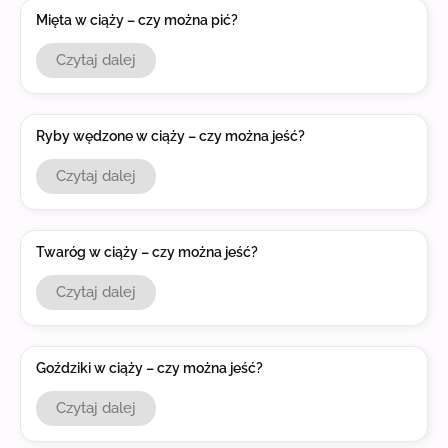
Mięta w ciąży – czy można pić?
Czytaj dalej
Ryby wędzone w ciąży – czy można jeść?
Czytaj dalej
Twaróg w ciąży – czy można jeść?
Czytaj dalej
Goździki w ciąży – czy można jeść?
Czytaj dalej