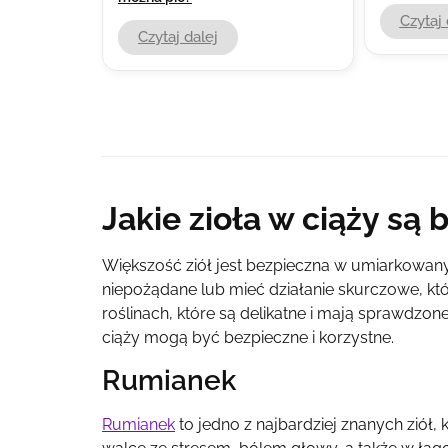
Czytaj 
Czytaj dalej
Jakie zioła w ciąży są
Większość ziół jest bezpieczna w umiarkowany
niepożądane lub mieć działanie skurczowe, któ
roślinach, które są delikatne i mają sprawdzon
ciąży mogą być bezpieczne i korzystne.
Rumianek
Rumianek
to jedno z najbardziej znanych ziół