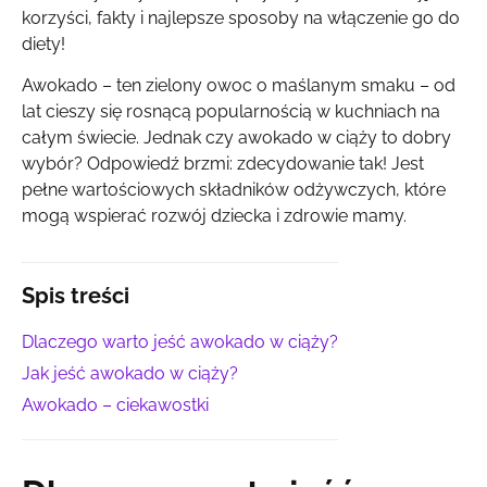
korzyści, fakty i najlepsze sposoby na włączenie go do
diety!
Awokado – ten zielony owoc o maślanym smaku – od
lat cieszy się rosnącą popularnością w kuchniach na
całym świecie. Jednak czy awokado w ciąży to dobry
wybór? Odpowiedź brzmi: zdecydowanie tak! Jest
pełne wartościowych składników odżywczych, które
mogą wspierać rozwój dziecka i zdrowie mamy.
Spis treści
Dlaczego warto jeść awokado w ciąży?
Jak jeść awokado w ciąży?
Awokado – ciekawostki