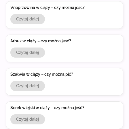
Wieprzowina w ciąży – czy można jeść?
Czytaj dalej
Arbuz w ciąży – czy można jeść?
Czytaj dalej
Szałwia w ciąży – czy można pić?
Czytaj dalej
Serek wiejski w ciąży – czy można jeść?
Czytaj dalej