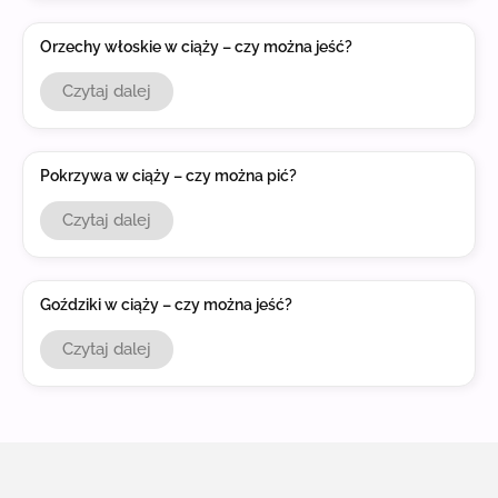
Orzechy włoskie w ciąży – czy można jeść?
Czytaj dalej
Pokrzywa w ciąży – czy można pić?
Czytaj dalej
Goździki w ciąży – czy można jeść?
Czytaj dalej