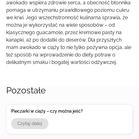
awokado wspiera zdrowie serca, a obecność błonnika
pomaga w utrzymaniu prawidłowego poziomu cukru
we krwi. Jego wszechstronność kulinarna sprawia, że
można je wykorzystać na wiele sposobów – od
klasycznego guacamole, przez kremowe pasty na
kanapki, aż po dodatki do deserów. Dla przyszłych
mam awokado w ciąży to nie tylko pożywna opcja, ale
też sposób na wprowadzenie do diety potraw o
delikatnym smaku i bogatej wartości odżywczej.
Pozostałe
Pieczarki w ciąży – czy można jeść?
Czytaj dalej