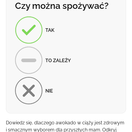
Czy można spożywać?
TAK
TO ZALEŻY
NIE
Dowiedz się, dlaczego awokado w ciąży jest zdrowym
i smacznym wyborem dla przyszłych mam. Odkryj