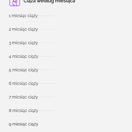
Ciąża według miesiąca
1 miesiąc ciąży
2 miesiąc ciąży
3 miesiąc ciąży
4 miesiąc ciąży
5 miesiąc ciąży
6 miesiąc ciąży
7 miesiąc ciąży
8 miesiąc ciąży
9 miesiąc ciąży